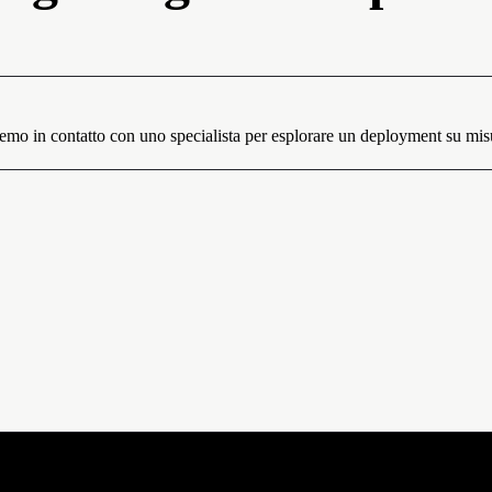
eremo in contatto con uno specialista per esplorare un deployment su mis