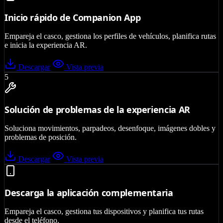
Inicio rápido de Companion App
Empareja el casco, gestiona los perfiles de vehículos, planifica rutas
e inicia la experiencia AR.
Descargar
Vista previa
5
Solución de problemas de la experiencia AR
Soluciona movimientos, parpadeos, desenfoque, imágenes dobles y
problemas de posición.
Descargar
Vista previa
Descarga la aplicación complementaria
Empareja el casco, gestiona tus dispositivos y planifica tus rutas
desde el teléfono.