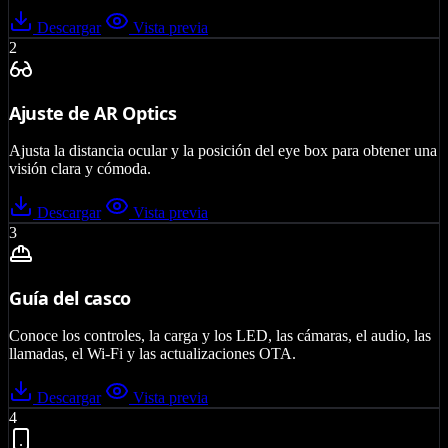
Descargar
Vista previa
2
Ajuste de AR Optics
Ajusta la distancia ocular y la posición del eye box para obtener una
visión clara y cómoda.
Descargar
Vista previa
3
Guía del casco
Conoce los controles, la carga y los LED, las cámaras, el audio, las
llamadas, el Wi-Fi y las actualizaciones OTA.
Descargar
Vista previa
4