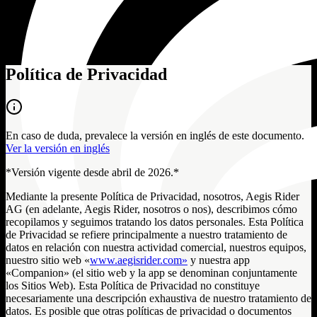
Política de Privacidad
En caso de duda, prevalece la versión en inglés de este documento.
Ver la versión en inglés
*Versión vigente desde abril de 2026.*
Mediante la presente Política de Privacidad, nosotros, Aegis Rider
AG (en adelante, Aegis Rider, nosotros o nos), describimos cómo
recopilamos y seguimos tratando los datos personales. Esta Política
de Privacidad se refiere principalmente a nuestro tratamiento de
datos en relación con nuestra actividad comercial, nuestros equipos,
nuestro sitio web «
www.aegisrider.com»
y nuestra app
«Companion» (el sitio web y la app se denominan conjuntamente
los Sitios Web). Esta Política de Privacidad no constituye
necesariamente una descripción exhaustiva de nuestro tratamiento de
datos. Es posible que otras políticas de privacidad o documentos