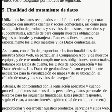
vídeo, voz o fotografías por motivos de seguridad.
5. Finalidad del tratamiento de datos
Utilizamos los datos recopilados con el fin de celebrar y ejecutar
contratos con nuestros clientes y socios comerciales, así como para
la adquisición de productos y servicios de nuestros proveedores y
subcontratistas, además de para cumplir nuestras obligaciones
legales nacionales y extranjeras. Para estos fines, tratamos
especialmente los Datos maestros y los Datos contractuales.
Asimismo, con el fin de proporcionar las funcionalidades de
nuestros Sitios Web, en particular la Companion App, y de nuestros
equipos, y de este modo cumplir nuestras obligaciones contractuales,
tratamos los Datos de cuenta, los Datos de geolocalización y los
Datos técnicos. Los Datos de geolocalización son especialmente
necesarios para la visualización de mapas y de su ubicación, el
cálculo de rutas y los servicios de navegación.
Además, de conformidad con la legislación aplicable y cuando
proceda, podemos tratar sus datos personales y datos personales de
terceros para las siguientes finalidades. Estas pueden responder,
según el caso, a nuestro interés legítimo (o al de cualquier tercero):
proporcionar y desarrollar nuestros productos, servicios y sitios web,