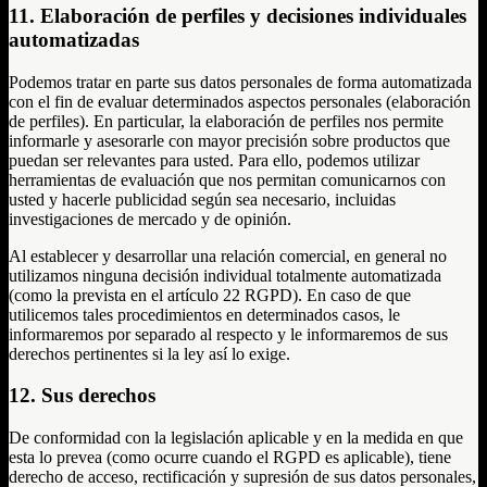
11. Elaboración de perfiles y decisiones individuales
automatizadas
Podemos tratar en parte sus datos personales de forma automatizada
con el fin de evaluar determinados aspectos personales (elaboración
de perfiles). En particular, la elaboración de perfiles nos permite
informarle y asesorarle con mayor precisión sobre productos que
puedan ser relevantes para usted. Para ello, podemos utilizar
herramientas de evaluación que nos permitan comunicarnos con
usted y hacerle publicidad según sea necesario, incluidas
investigaciones de mercado y de opinión.
Al establecer y desarrollar una relación comercial, en general no
utilizamos ninguna decisión individual totalmente automatizada
(como la prevista en el artículo 22 RGPD). En caso de que
utilicemos tales procedimientos en determinados casos, le
informaremos por separado al respecto y le informaremos de sus
derechos pertinentes si la ley así lo exige.
12. Sus derechos
De conformidad con la legislación aplicable y en la medida en que
esta lo prevea (como ocurre cuando el RGPD es aplicable), tiene
derecho de acceso, rectificación y supresión de sus datos personales,