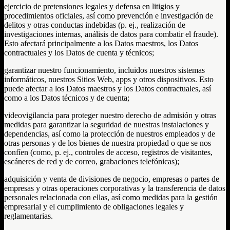
ejercicio de pretensiones legales y defensa en litigios y
procedimientos oficiales, así como prevención e investigación de
delitos y otras conductas indebidas (p. ej., realización de
investigaciones internas, análisis de datos para combatir el fraude).
Esto afectará principalmente a los Datos maestros, los Datos
contractuales y los Datos de cuenta y técnicos;
garantizar nuestro funcionamiento, incluidos nuestros sistemas
informáticos, nuestros Sitios Web, apps y otros dispositivos. Esto
puede afectar a los Datos maestros y los Datos contractuales, así
como a los Datos técnicos y de cuenta;
videovigilancia para proteger nuestro derecho de admisión y otras
medidas para garantizar la seguridad de nuestras instalaciones y
dependencias, así como la protección de nuestros empleados y de
otras personas y de los bienes de nuestra propiedad o que se nos
confíen (como, p. ej., controles de acceso, registros de visitantes,
escáneres de red y de correo, grabaciones telefónicas);
adquisición y venta de divisiones de negocio, empresas o partes de
empresas y otras operaciones corporativas y la transferencia de datos
personales relacionada con ellas, así como medidas para la gestión
empresarial y el cumplimiento de obligaciones legales y
reglamentarias.