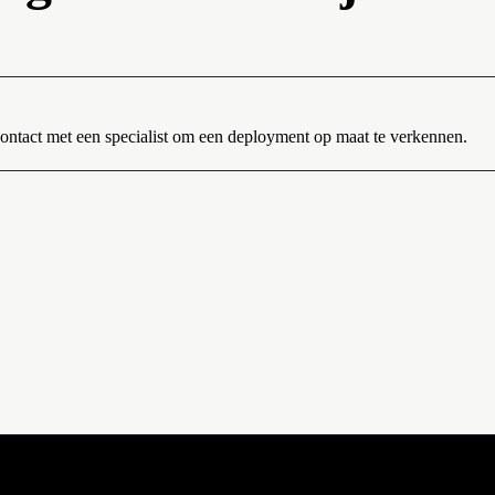
contact met een specialist om een deployment op maat te verkennen.