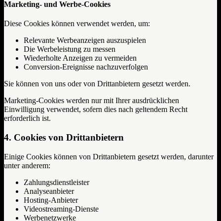
Marketing- und Werbe-Cookies
Diese Cookies können verwendet werden, um:
Relevante Werbeanzeigen auszuspielen
Die Werbeleistung zu messen
Wiederholte Anzeigen zu vermeiden
Conversion-Ereignisse nachzuverfolgen
Sie können von uns oder von Drittanbietern gesetzt werden.
Marketing-Cookies werden nur mit Ihrer ausdrücklichen
Einwilligung verwendet, sofern dies nach geltendem Recht
erforderlich ist.
4. Cookies von Drittanbietern
Einige Cookies können von Drittanbietern gesetzt werden, darunter
unter anderem:
Zahlungsdienstleister
Analyseanbieter
Hosting-Anbieter
Videostreaming-Dienste
Werbenetzwerke