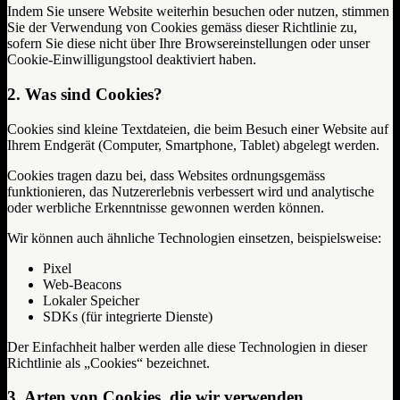
Indem Sie unsere Website weiterhin besuchen oder nutzen, stimmen
Sie der Verwendung von Cookies gemäss dieser Richtlinie zu,
sofern Sie diese nicht über Ihre Browsereinstellungen oder unser
Cookie-Einwilligungstool deaktiviert haben.
2. Was sind Cookies?
Cookies sind kleine Textdateien, die beim Besuch einer Website auf
Ihrem Endgerät (Computer, Smartphone, Tablet) abgelegt werden.
Cookies tragen dazu bei, dass Websites ordnungsgemäss
funktionieren, das Nutzererlebnis verbessert wird und analytische
oder werbliche Erkenntnisse gewonnen werden können.
Wir können auch ähnliche Technologien einsetzen, beispielsweise:
Pixel
Web-Beacons
Lokaler Speicher
SDKs (für integrierte Dienste)
Der Einfachheit halber werden alle diese Technologien in dieser
Richtlinie als „Cookies“ bezeichnet.
3. Arten von Cookies, die wir verwenden