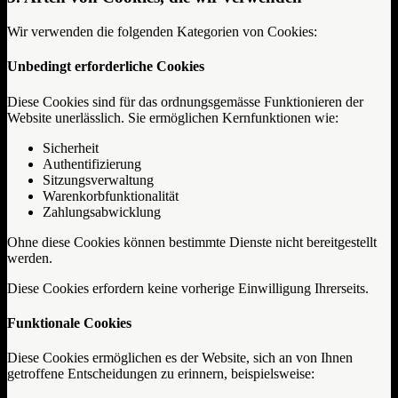
Wir verwenden die folgenden Kategorien von Cookies:
Unbedingt erforderliche Cookies
Diese Cookies sind für das ordnungsgemässe Funktionieren der
Website unerlässlich. Sie ermöglichen Kernfunktionen wie:
Sicherheit
Authentifizierung
Sitzungsverwaltung
Warenkorbfunktionalität
Zahlungsabwicklung
Ohne diese Cookies können bestimmte Dienste nicht bereitgestellt
werden.
Diese Cookies erfordern keine vorherige Einwilligung Ihrerseits.
Funktionale Cookies
Diese Cookies ermöglichen es der Website, sich an von Ihnen
getroffene Entscheidungen zu erinnern, beispielsweise: