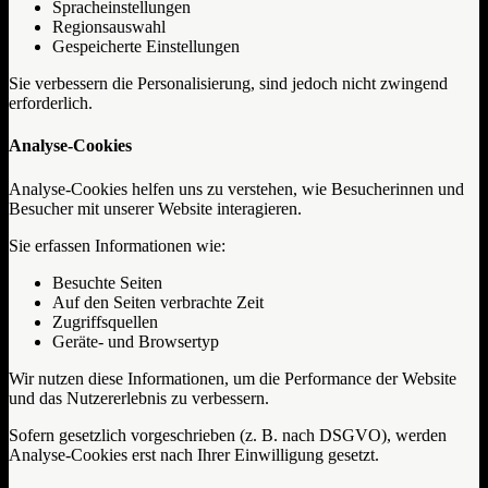
Spracheinstellungen
Regionsauswahl
Gespeicherte Einstellungen
Sie verbessern die Personalisierung, sind jedoch nicht zwingend
erforderlich.
Analyse-Cookies
Analyse-Cookies helfen uns zu verstehen, wie Besucherinnen und
Besucher mit unserer Website interagieren.
Sie erfassen Informationen wie:
Besuchte Seiten
Auf den Seiten verbrachte Zeit
Zugriffsquellen
Geräte- und Browsertyp
Wir nutzen diese Informationen, um die Performance der Website
und das Nutzererlebnis zu verbessern.
Sofern gesetzlich vorgeschrieben (z. B. nach DSGVO), werden
Analyse-Cookies erst nach Ihrer Einwilligung gesetzt.