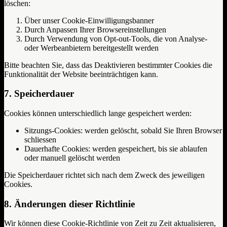
löschen:
Über unser Cookie-Einwilligungsbanner
Durch Anpassen Ihrer Browsereinstellungen
Durch Verwendung von Opt-out-Tools, die von Analyse-
oder Werbeanbietern bereitgestellt werden
Bitte beachten Sie, dass das Deaktivieren bestimmter Cookies die
Funktionalität der Website beeinträchtigen kann.
7. Speicherdauer
Cookies können unterschiedlich lange gespeichert werden:
Sitzungs-Cookies: werden gelöscht, sobald Sie Ihren Browser
schliessen
Dauerhafte Cookies: werden gespeichert, bis sie ablaufen
oder manuell gelöscht werden
Die Speicherdauer richtet sich nach dem Zweck des jeweiligen
Cookies.
8. Änderungen dieser Richtlinie
Wir können diese Cookie-Richtlinie von Zeit zu Zeit aktualisieren,