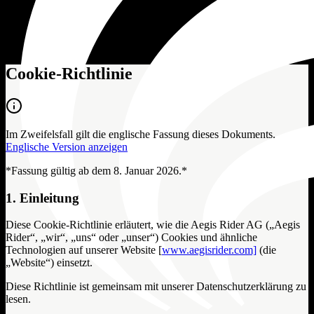
Cookie-Richtlinie
Im Zweifelsfall gilt die englische Fassung dieses Dokuments.
Englische Version anzeigen
*Fassung gültig ab dem 8. Januar 2026.*
1. Einleitung
Diese Cookie-Richtlinie erläutert, wie die Aegis Rider AG („Aegis
Rider“, „wir“, „uns“ oder „unser“) Cookies und ähnliche
Technologien auf unserer Website [
www.aegisrider.com]
(die
„Website“) einsetzt.
Diese Richtlinie ist gemeinsam mit unserer Datenschutzerklärung zu
lesen.