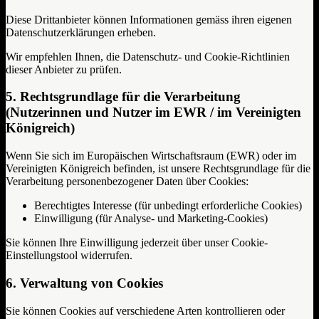
Diese Drittanbieter können Informationen gemäss ihren eigenen
Datenschutzerklärungen erheben.
Wir empfehlen Ihnen, die Datenschutz- und Cookie-Richtlinien
dieser Anbieter zu prüfen.
5. Rechtsgrundlage für die Verarbeitung
(Nutzerinnen und Nutzer im EWR / im Vereinigten
Königreich)
Wenn Sie sich im Europäischen Wirtschaftsraum (EWR) oder im
Vereinigten Königreich befinden, ist unsere Rechtsgrundlage für die
Verarbeitung personenbezogener Daten über Cookies:
Berechtigtes Interesse (für unbedingt erforderliche Cookies)
Einwilligung (für Analyse- und Marketing-Cookies)
Sie können Ihre Einwilligung jederzeit über unser Cookie-
Einstellungstool widerrufen.
6. Verwaltung von Cookies
Sie können Cookies auf verschiedene Arten kontrollieren oder