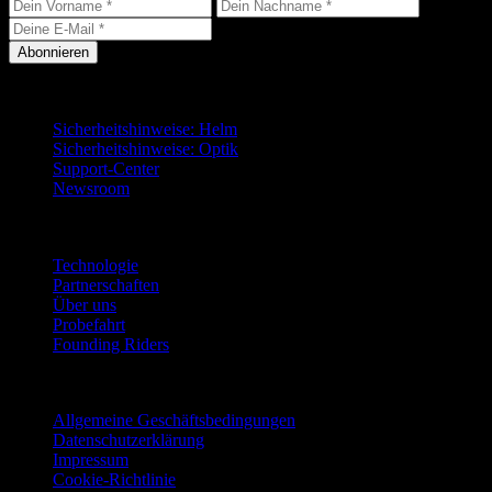
Abonnieren
Support
Sicherheitshinweise: Helm
Sicherheitshinweise: Optik
Support-Center
Newsroom
Unternehmen
Technologie
Partnerschaften
Über uns
Probefahrt
Founding Riders
Rechtliches
Allgemeine Geschäftsbedingungen
Datenschutzerklärung
Impressum
Cookie-Richtlinie