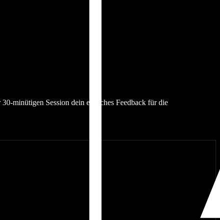
 30-minütigen Session dein ehrliches Feedback für die