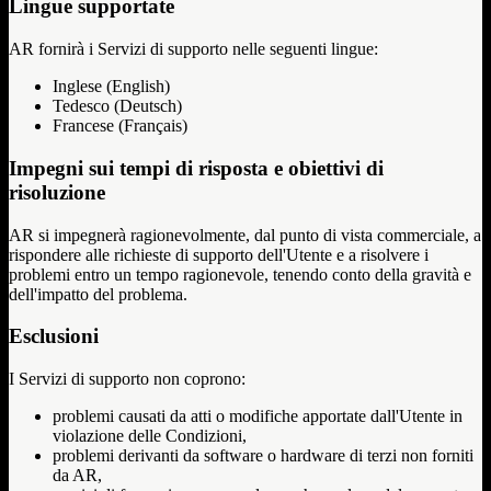
Lingue supportate
AR fornirà i Servizi di supporto nelle seguenti lingue:
Inglese (English)
Tedesco (Deutsch)
Francese (Français)
Impegni sui tempi di risposta e obiettivi di
risoluzione
AR si impegnerà ragionevolmente, dal punto di vista commerciale, a
rispondere alle richieste di supporto dell'Utente e a risolvere i
problemi entro un tempo ragionevole, tenendo conto della gravità e
dell'impatto del problema.
Esclusioni
I Servizi di supporto non coprono:
problemi causati da atti o modifiche apportate dall'Utente in
violazione delle Condizioni,
problemi derivanti da software o hardware di terzi non forniti
da AR,